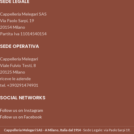
SEDE LEGALE
Cappelleria Melegari SAS
Via Paolo Sarpi, 19
20154 Milano
Partita Iva 11014540154
SEDE OPERATIVA
Cappelleria Melegari
Viale Fulvio Testi, 8
20125 Milano
riceve le aziende
tel. +390291474901
SOCIAL NETWORKS
Follow us on Instagram
Follow us on Facebook
Cappelleria Melegari SAS - A Milano, Italia dal 1914
- Sede Legale: via Paolo Sarpi 19,