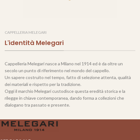
CAPPELLERIA MELEGARI
L'identità Melegari
Cappelleria Melegari nasce a Milano nel 1914 ed è da oltre un
secolo un punto di riferimento nel mondo del cappello.
Un sapere costruito nel tempo, fatto di selezione attenta, qualità
dei materiali e rispetto per la tradizione.
Oggi il marchio Melegari custodisce questa eredità storica e la
rilegge in chiave contemporanea, dando forma a collezioni che
dialogano tra passato e presente.