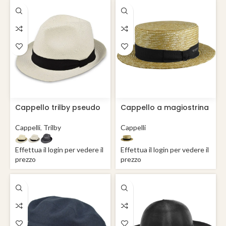
Cappello trilby pseudo
Cappello a magiostrina
panama
paglia
Cappelli
,
Trilby
Cappelli
Effettua il login per vedere il
Effettua il login per vedere il
prezzo
prezzo