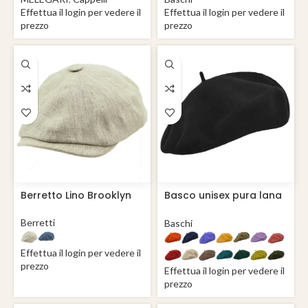
Effettua il login per vedere il
Effettua il login per vedere il
prezzo
prezzo
Berretto Lino Brooklyn
Basco unisex pura lana
Roma
Berretti
Baschi
Effettua il login per vedere il
prezzo
Effettua il login per vedere il
prezzo