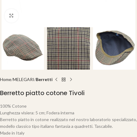
Click to enlarge
Home
MELEGARI
Berretti
Berretto piatto cotone Tivoli
100% Cotone
Lunghezza visiera: 5 cm; Fodera interna
Berretto piatto in cotone realizzato nel nostro laboratorio specializzato,
modello classico tipo italiano fantasia a quadretti. Tascabile.
Made in Italy