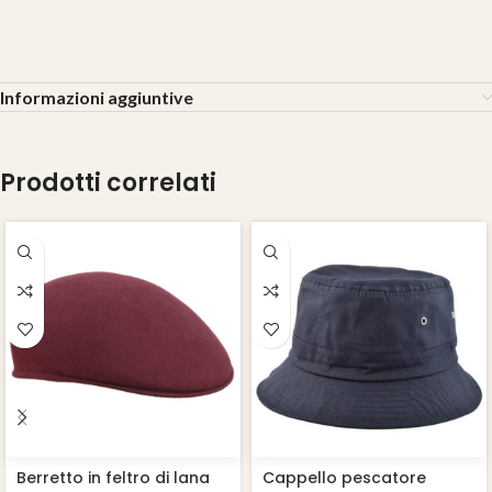
Informazioni aggiuntive
Prodotti correlati
Berretto in feltro di lana
Cappello pescatore