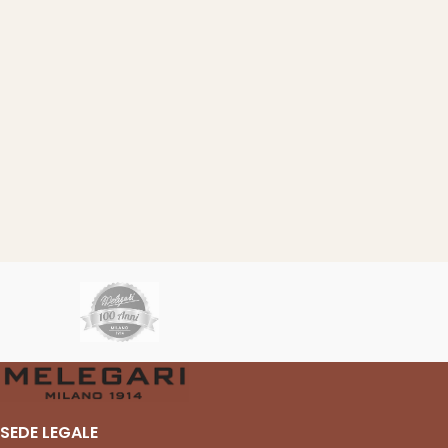
SEDE LEGALE