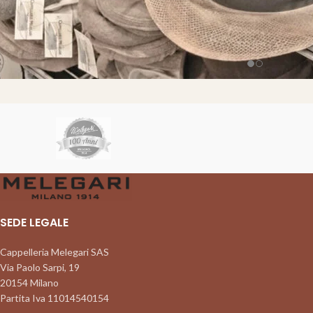
SEDE LEGALE
Cappelleria Melegari SAS
Via Paolo Sarpi, 19
20154 Milano
Partita Iva 11014540154