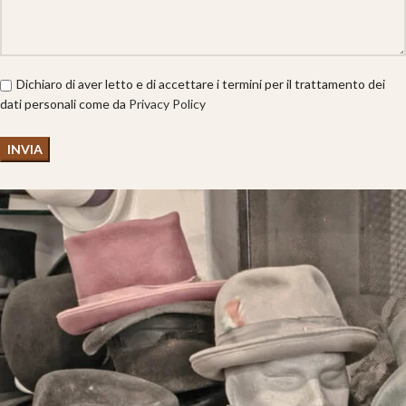
Dichiaro di aver letto e di accettare i termini per il trattamento dei
dati personali come da
Privacy Policy