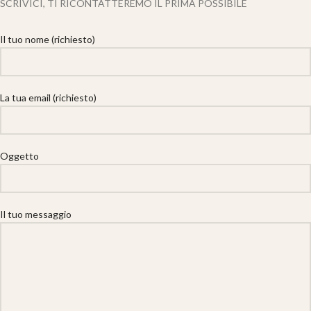
SCRIVICI, TI RICONTATTEREMO IL PRIMA POSSIBILE
Il tuo nome (richiesto)
La tua email (richiesto)
Oggetto
Il tuo messaggio