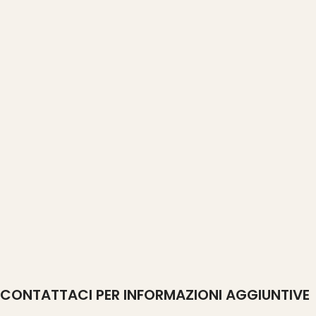
CONTATTACI PER INFORMAZIONI AGGIUNTIVE